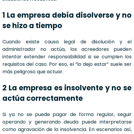
1 La empresa debía disolverse y no
se hizo a tiempo
Cuando existe causa legal de disolución y el
administrador no actúa, los acreedores pueden
intentar extender responsabilidad si se cumplen los
requisitos del caso. Por eso, el “lo dejo estar” suele ser
más peligroso que actuar.
2 La empresa es insolvente y no se
actúa correctamente
Si ya no se puede pagar de forma regular, seguir
operando y generando deuda puede interpretarse
como agravación de la insolvencia. En escenarios así,