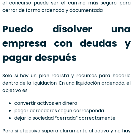
el concurso puede ser el camino más seguro para
cerrar de forma ordenada y documentada.
Puedo disolver una
empresa con deudas y
pagar después
Solo si hay un plan realista y recursos para hacerlo
dentro de la liquidación. En una liquidación ordenada, el
objetivo es:
convertir activos en dinero
pagar acreedores según corresponda
dejar la sociedad “cerrada” correctamente
Pero si el pasivo supera claramente al activo y no hay