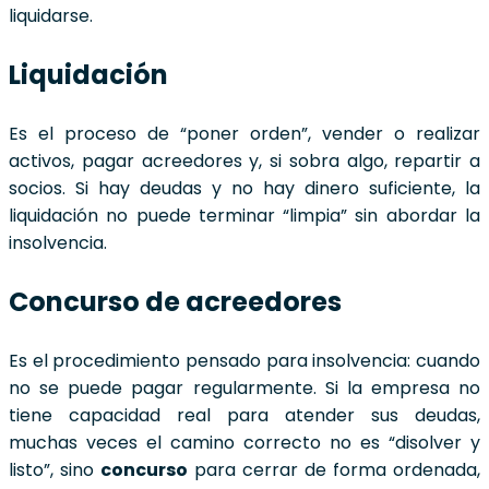
liquidarse.
Liquidación
Es el proceso de “poner orden”, vender o realizar
activos, pagar acreedores y, si sobra algo, repartir a
socios. Si hay deudas y no hay dinero suficiente, la
liquidación no puede terminar “limpia” sin abordar la
insolvencia.
Concurso de acreedores
Es el procedimiento pensado para insolvencia: cuando
no se puede pagar regularmente. Si la empresa no
tiene capacidad real para atender sus deudas,
muchas veces el camino correcto no es “disolver y
listo”, sino
concurso
para cerrar de forma ordenada,