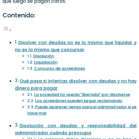
que luego se pagan caros.
Contenido:
Disolver con deudas no es lo mismo que liquidar y
no es lo mismo que concursar
Disolución
Liquidación
Concurso de acreedores
Qué pasa si intentas disolver con deudas y no hay
dinero para pagar
La sociedad no queda “liberada” por disolverse
Los acreedores pueden seguir reclamando
Puede aparecer riesgo para el administrador si se
hace mal
Disolución con deudas y responsabilidad del
administrador cuándo preocupa