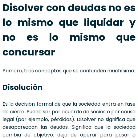
Disolver con deudas no es
lo mismo que liquidar y
no es lo mismo que
concursar
Primero, tres conceptos que se confunden muchísimo:
Disolución
Es la decisión formal de que la sociedad entra en fase
de cierre. Puede ser por acuerdo de socios o por causa
legal (por ejemplo, pérdidas). Disolver no significa que
desaparezcan las deudas. Significa que la sociedad
cambia de objetivo: deja de operar para pasar a