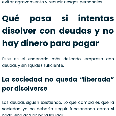
evitar agravamiento y reducir riesgos personales.
Qué pasa si intentas
disolver con deudas y no
hay dinero para pagar
Este es el escenario más delicado: empresa con
deudas y sin liquidez suficiente.
La sociedad no queda “liberada”
por disolverse
Las deudas siguen existiendo. Lo que cambia es que la
sociedad ya no debería seguir funcionando como si
nada, sino actuar para liquidar.