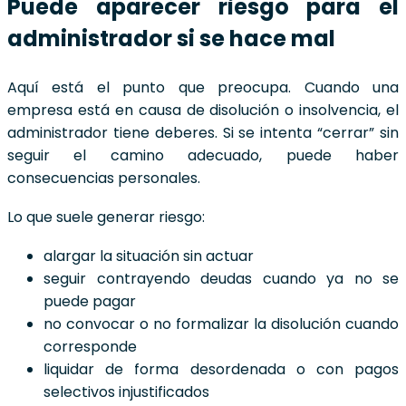
Puede aparecer riesgo para el
administrador si se hace mal
Aquí está el punto que preocupa. Cuando una
empresa está en causa de disolución o insolvencia, el
administrador tiene deberes. Si se intenta “cerrar” sin
seguir el camino adecuado, puede haber
consecuencias personales.
Lo que suele generar riesgo:
alargar la situación sin actuar
seguir contrayendo deudas cuando ya no se
puede pagar
no convocar o no formalizar la disolución cuando
corresponde
liquidar de forma desordenada o con pagos
selectivos injustificados