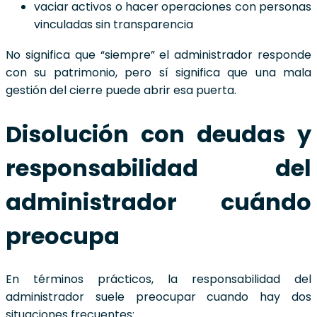
vaciar activos o hacer operaciones con personas
vinculadas sin transparencia
No significa que “siempre” el administrador responde
con su patrimonio, pero sí significa que una mala
gestión del cierre puede abrir esa puerta.
Disolución con deudas y
responsabilidad del
administrador cuándo
preocupa
En términos prácticos, la responsabilidad del
administrador suele preocupar cuando hay dos
situaciones frecuentes: