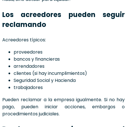
Los acreedores pueden seguir
reclamando
Acreedores típicos:
proveedores
bancos y financieras
arrendadores
clientes (si hay incumplimientos)
Seguridad Social y Hacienda
trabajadores
Pueden reclamar a la empresa igualmente. Si no hay
pago, pueden iniciar acciones, embargos o
procedimientos judiciales.