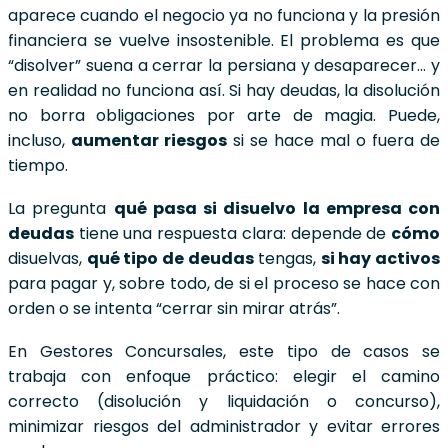
aparece cuando el negocio ya no funciona y la presión
financiera se vuelve insostenible. El problema es que
“disolver” suena a cerrar la persiana y desaparecer… y
en realidad no funciona así. Si hay deudas, la disolución
no borra obligaciones por arte de magia. Puede,
incluso,
aumentar riesgos
si se hace mal o fuera de
tiempo.
La pregunta
qué pasa si disuelvo la empresa con
deudas
tiene una respuesta clara: depende de
cómo
disuelvas,
qué tipo de deudas
tengas,
si hay activos
para pagar y, sobre todo, de si el proceso se hace con
orden o se intenta “cerrar sin mirar atrás”.
En Gestores Concursales, este tipo de casos se
trabaja con enfoque práctico: elegir el camino
correcto (disolución y liquidación o concurso),
minimizar riesgos del administrador y evitar errores