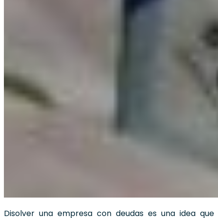
Disolver una empresa con deudas es una idea que